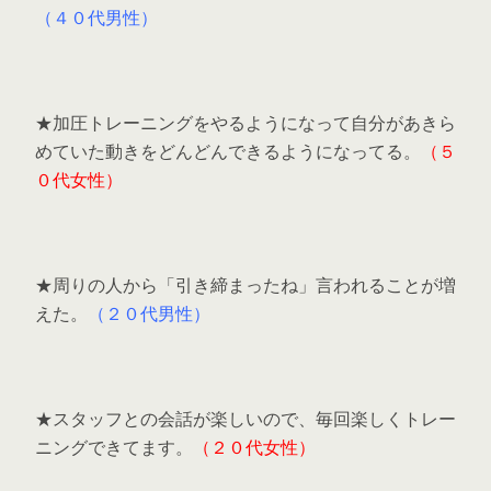
（４０代男性）
★加圧トレーニングをやるようになって自分があきら
めていた動きをどんどんできるようになってる。
（５
０代女性）
★周りの人から「引き締まったね」言われることが増
えた。
（２０代男性）
★スタッフとの会話が楽しいので、毎回楽しくトレー
ニングできてます。
（２０代女性）