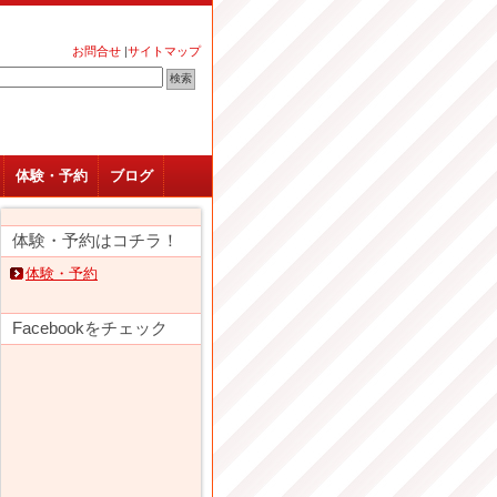
お問合せ
|
サイトマップ
体験・予約
ブログ
体験・予約はコチラ！
体験・予約
Facebookをチェック