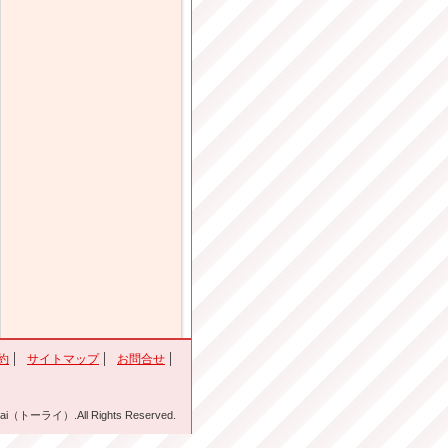
約
サイトマップ
お問合せ
i（トーライ）.All Rights Reserved.