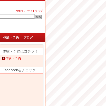
お問合せ
|
サイトマップ
体験・予約
ブログ
体験・予約はコチラ！
体験・予約
Facebookをチェック